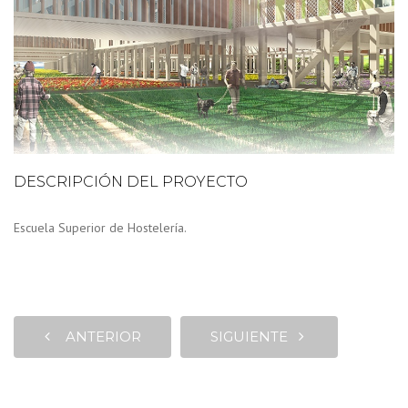
DESCRIPCIÓN DEL PROYECTO
Escuela Superior de Hostelería.
ANTERIOR
SIGUIENTE